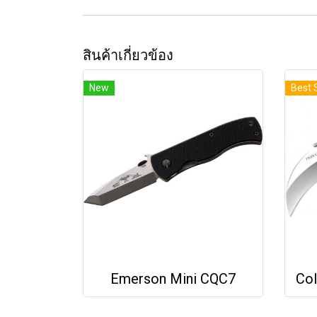
สินค้าเกี่ยวข้อง
New
Best 
Emerson Mini CQC7