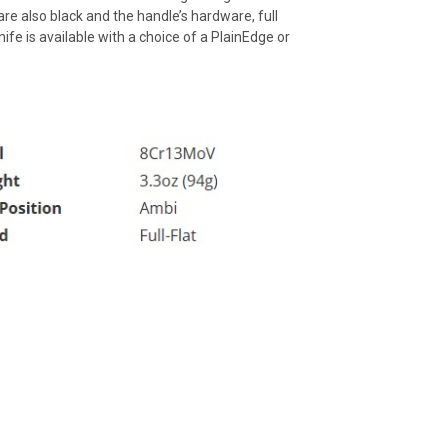
re also black and the handle’s hardware, full
nife is available with a choice of a PlainEdge or