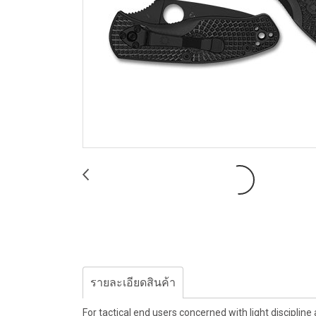
รายละเอียดสินค้า
For tactical end users concerned with light disciplin