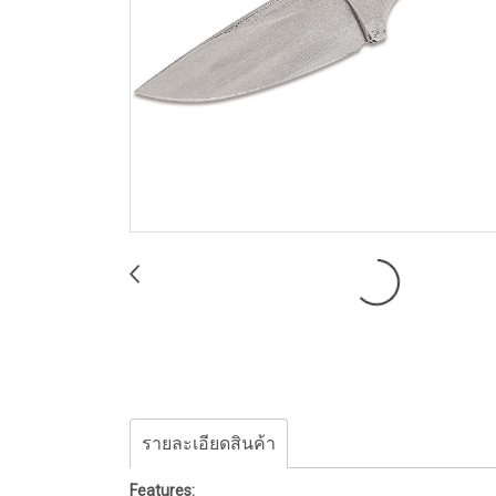
รายละเอียดสินค้า
Features: