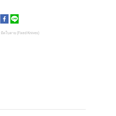
มีดใบตาย (Fixed Knives)