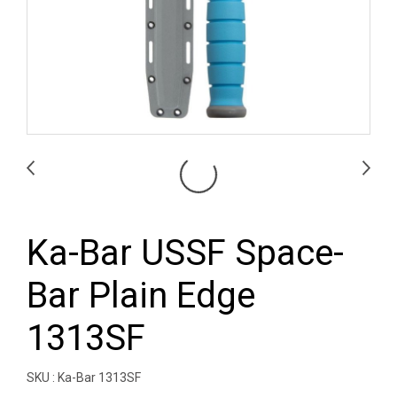
Ka-Bar USSF Space-
Bar Plain Edge
1313SF
SKU : Ka-Bar 1313SF