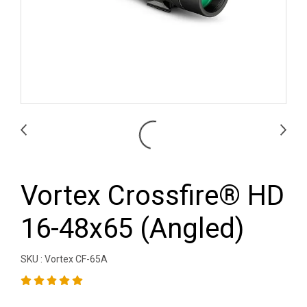
Vortex Crossfire® HD
16-48x65 (Angled)
SKU : Vortex CF-65A