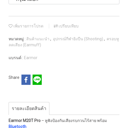
เพิ่มรายการโปรด
เปรียบเทียบ
หมวดหมู่ :
สินค้าแนะนำ
,
อุปกรณ์กีฬายิงปืน (Shooting)
,
ครอบหู
ลดเสียง (Earmuff)
แบรนด์ :
Earmor
Share
รายละเอียดสินค้า
Earmor M20T Pro
– หูฟังป้องกันเสียงรบกวนไร้สาย พร้อม
Bluetooth