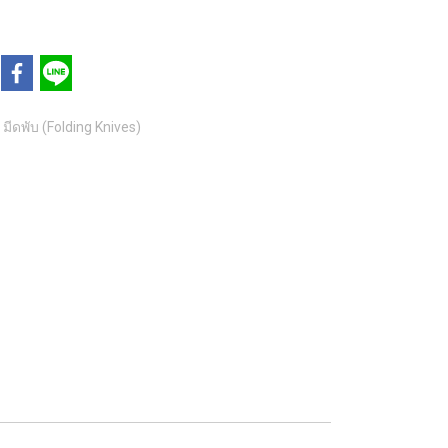
มีดพับ (Folding Knives)