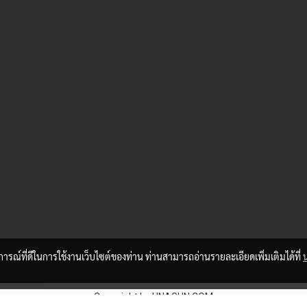
บการณ์ที่ดีในการใช้งานเว็บไซต์ของท่าน ท่านสามารถอ่านรายละเอียดเพิ่มเติมได้ที่
Copy right by UNAGUN.COM