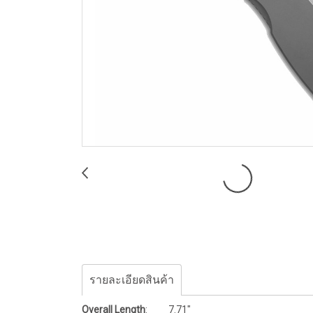
รายละเอียดสินค้า
Overall Length
: 7.71"