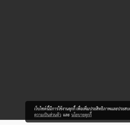
เว็บไซต์นี้มีการใช้งานคุกกี้ เพื่อเพิ่มประสิทธิภาพและประส
ความเป็นส่วนตัว
และ
นโยบายคุกกี้