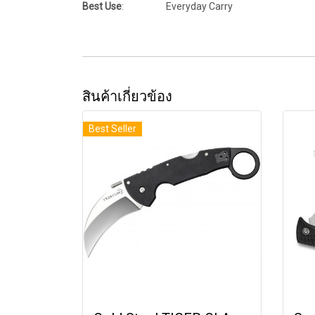
Best Use
: Everyday Carry
สินค้าเกี่ยวข้อง
Best Seller